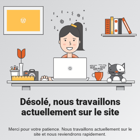
Désolé, nous travaillons
actuellement sur le site
Merci pour votre patience. Nous travaillons actuellement sur le
site et nous reviendrons rapidement.