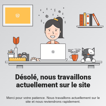
Désolé, nous travaillons
actuellement sur le site
Merci pour votre patience. Nous travaillons actuellement sur le
site et nous reviendrons rapidement.